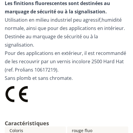
Les finitions fluorescentes sont destinées au
marquage de sécurité ou à la signalisation.
Utilisation en milieu industriel peu agressif,humidité
normale, ainsi que pour des applications en intérieur.
Destinée au marquage de sécurité ou à la
signalisation.
Pour des applications en extérieur, il est recommandé
de les recouvrir par un vernis incolore 2500 Hard Hat
(ref. Prolians 10617219).
Sans plomb et sans chromate.
Caractéristiques
Coloris
rouge fluo