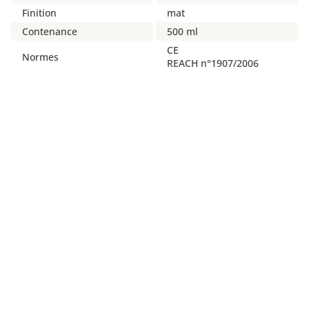
Finition
mat
Contenance
500 ml
CE
Normes
REACH n°1907/2006