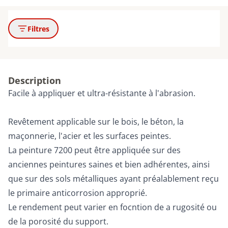
Filtres
Description
Facile à appliquer et ultra-résistante à l'abrasion.
Revêtement applicable sur le bois, le béton, la
maçonnerie, l'acier et les surfaces peintes.
La peinture 7200 peut être appliquée sur des
anciennes peintures saines et bien adhérentes, ainsi
que sur des sols métalliques ayant préalablement reçu
le primaire anticorrosion approprié.
Le rendement peut varier en focntion de a rugosité ou
de la porosité du support.