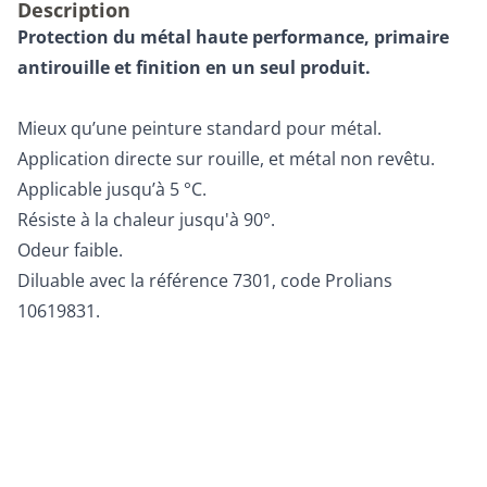
Description
Protection du métal haute performance, p
rimaire
antirouille et finition en un seul produit.
Mieux qu’une peinture standard pour métal.
Application directe sur rouille, et métal non revêtu.
Applicable jusqu’à 5 °C.
Résiste à la chaleur jusqu'à 90°.
Odeur faible.
Diluable avec la référence 7301, code Prolians
10619831.