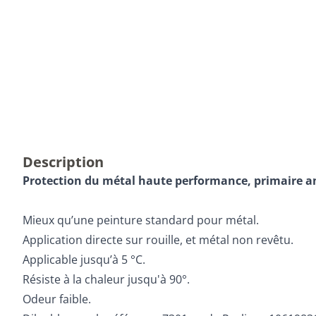
Description
Protection du métal haute performance, p
rimaire an
Mieux qu’une peinture standard pour métal.
Application directe sur rouille, et métal non revêtu.
Applicable jusqu’à 5 °C.
Résiste à la chaleur jusqu'à 90°.
Odeur faible.