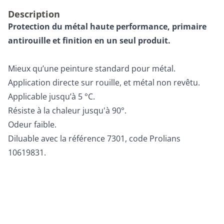
Description
Protection du métal haute performance, p
rimaire
antirouille et finition en un seul produit.
Mieux qu’une peinture standard pour métal.
Application directe sur rouille, et métal non revêtu.
Applicable jusqu’à 5 °C.
Résiste à la chaleur jusqu'à 90°.
Odeur faible.
Diluable avec la référence 7301, code Prolians
10619831.