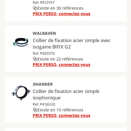
Réf. P41ZYA7
Existe en 30 références
PRIX PERSO, connectez-vous
WALRAVEN
Collier de fixation acier simple avec
isogaine BIFIX G2
Réf. P42037G
Existe en 22 références
PRIX PERSO, connectez-vous
XHANDER
Collier de fixation acier simple
isophonique
Réf. P41JGUQ
Existe en 15 références
PRIX PERSO, connectez-vous