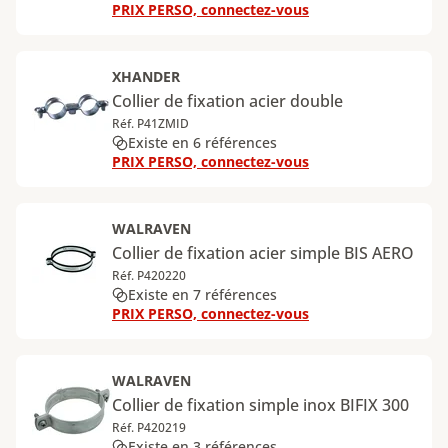
PRIX PERSO, connectez-vous
XHANDER
Collier de fixation acier double
Réf. P41ZMID
Existe en 6 références
PRIX PERSO, connectez-vous
WALRAVEN
Collier de fixation acier simple BIS AERO
Réf. P420220
Existe en 7 références
PRIX PERSO, connectez-vous
WALRAVEN
Collier de fixation simple inox BIFIX 300
Réf. P420219
Existe en 3 références