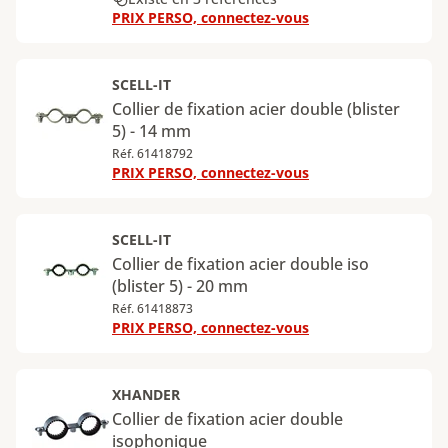
PRIX PERSO, connectez-vous
SCELL-IT
Collier de fixation acier double (blister
5) - 14 mm
Réf. 61418792
PRIX PERSO, connectez-vous
SCELL-IT
Collier de fixation acier double iso
(blister 5) - 20 mm
Réf. 61418873
PRIX PERSO, connectez-vous
XHANDER
Collier de fixation acier double
isophonique