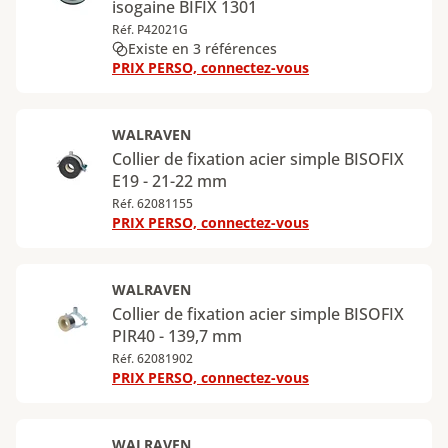
isogaine BIFIX 1301
Réf. P42021G
Existe en 3 références
PRIX PERSO, connectez-vous
WALRAVEN
Collier de fixation acier simple BISOFIX
E19 - 21-22 mm
Réf. 62081155
PRIX PERSO, connectez-vous
WALRAVEN
Collier de fixation acier simple BISOFIX
PIR40 - 139,7 mm
Réf. 62081902
PRIX PERSO, connectez-vous
WALRAVEN