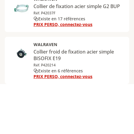
Collier de fixation acier simple G2 BUP
Réf. P42037F
Existe en 17 références
PRIX PERSO, connectez-vous
WALRAVEN
Collier froid de fixation acier simple
BISOFIX E19
Réf. P420214
Existe en 6 références
PRIX PERSO, connectez-vous