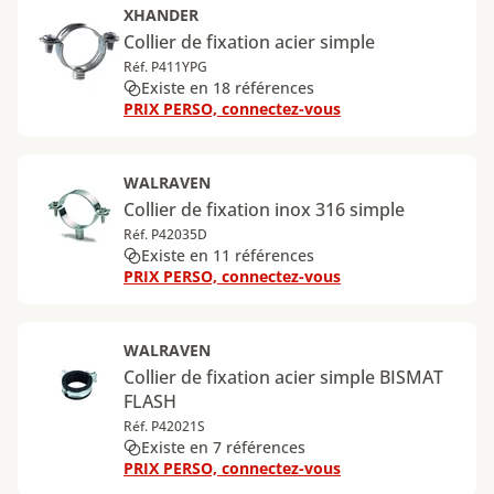
XHANDER
Collier de fixation acier simple
Réf. P411YPG
Existe en 18 références
PRIX PERSO, connectez-vous
WALRAVEN
Collier de fixation inox 316 simple
Réf. P42035D
Existe en 11 références
PRIX PERSO, connectez-vous
WALRAVEN
Collier de fixation acier simple BISMAT
FLASH
Réf. P42021S
Existe en 7 références
PRIX PERSO, connectez-vous