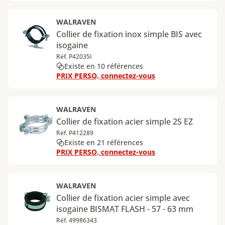
WALRAVEN
Collier de fixation inox simple BIS avec
isogaine
Réf. P42035I
Existe en 10 références
PRIX PERSO, connectez-vous
WALRAVEN
Collier de fixation acier simple 2S EZ
Réf. P412289
Existe en 21 références
PRIX PERSO, connectez-vous
WALRAVEN
Collier de fixation acier simple avec
isogaine BISMAT FLASH - 57 - 63 mm
Réf. 49986343