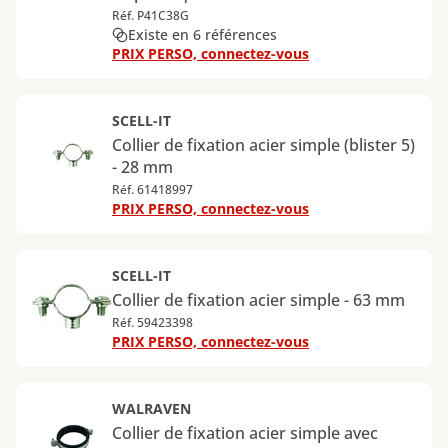
Réf. P41C38G
Existe en 6 références
PRIX PERSO, connectez-vous
SCELL-IT
Collier de fixation acier simple (blister 5)
- 28 mm
Réf. 61418997
PRIX PERSO, connectez-vous
SCELL-IT
Collier de fixation acier simple - 63 mm
Réf. 59423398
PRIX PERSO, connectez-vous
WALRAVEN
Collier de fixation acier simple avec