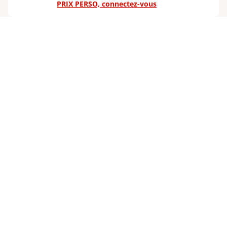
PRIX PERSO, connectez-vous