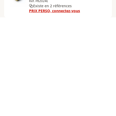
Réf. P82024E
Existe en 2 références
PRIX PERSO, connectez-vous