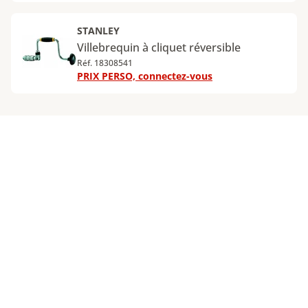
STANLEY
Villebrequin à cliquet réversible
Réf. 18308541
PRIX PERSO, connectez-vous