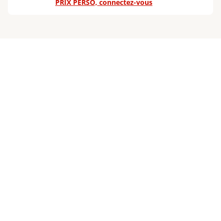
PRIX PERSO, connectez-vous