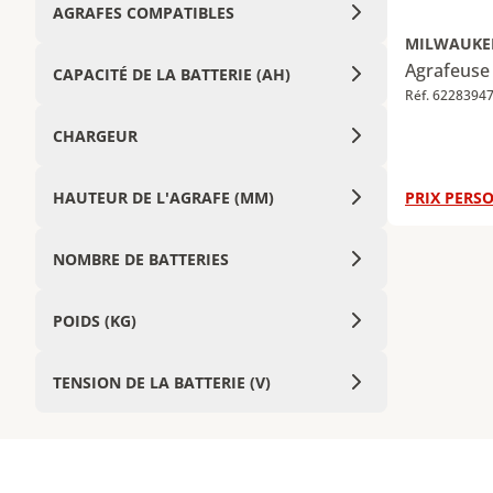
AGRAFES COMPATIBLES
MILWAUKE
Agrafeuse 
CAPACITÉ DE LA BATTERIE (AH)
Réf. 6228394
CHARGEUR
HAUTEUR DE L'AGRAFE (MM)
PRIX PERSO
NOMBRE DE BATTERIES
POIDS (KG)
TENSION DE LA BATTERIE (V)