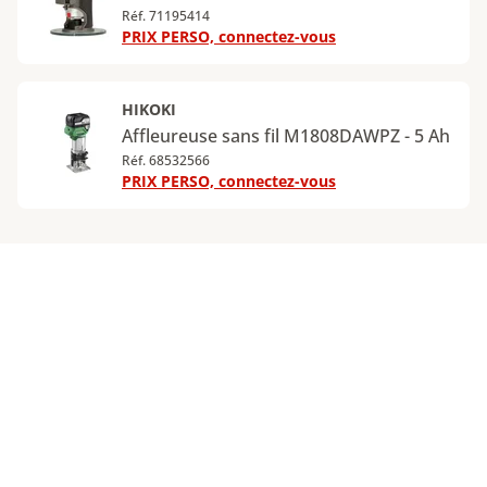
Réf. 71195414
PRIX PERSO, connectez-vous
HIKOKI
Affleureuse sans fil M1808DAWPZ - 5 Ah
Réf. 68532566
PRIX PERSO, connectez-vous