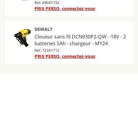
Réf. 68041732
PRIX PERSO, connectez-vous
DEWALT
Cloueur sans fil DCN930P2-QW - 18V - 2
batteries 5Ah - chargeur - MY24
Réf. 72261712
PRIX PERSO, connectez-vous