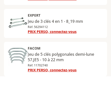
EXPERT
Jeu de 3 clés 4 en 1 - 8_19 mm
Réf. 56294112
PRIX PERSO, connectez-vous
FACOM
Jeu de 5 clés polygonales demi-lune
57.JE5 - 10 à 22 mm
Réf. 11702740
PRIX PERSO, connectez-vous