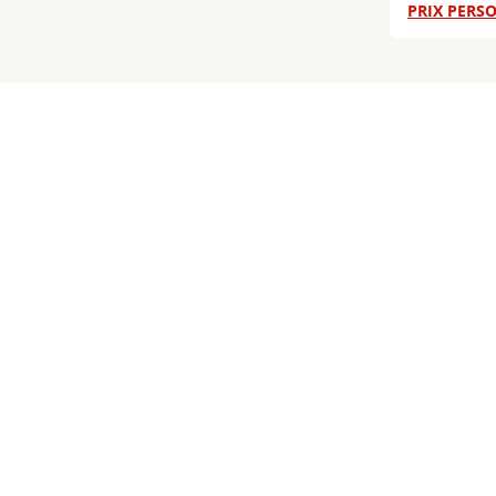
PRIX PERSO