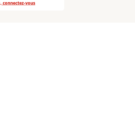
, connectez-vous