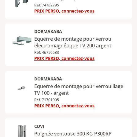
Réf. 74782795
PRIX PERSO, connectez-vous
DORMAKABA
Equerre de montage pour verrou
électromagnétique TV 200 argent
Réf. 46756533
PRIX PERSO, connectez-vous
DORMAKABA
Equerre de montage pour verrouillage
TV 100 - argent
Réf. 71701905
PRIX PERSO, connectez-vous
CDVI
Poignée ventouse 300 KG P300RP