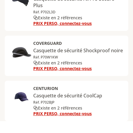
Plus
Réf. P702L3D
Existe en 2 références
PRIX PERSO, connectez-vous
COVERGUARD
Casquette de sécurité Shockproof noire
Réf. P70W1KW
Existe en 2 références
PRIX PERSO, connectez-vous
CENTURION
Casquette de sécurité CoolCap
Réf. P702BJP
Existe en 2 références
PRIX PERSO, connectez-vous