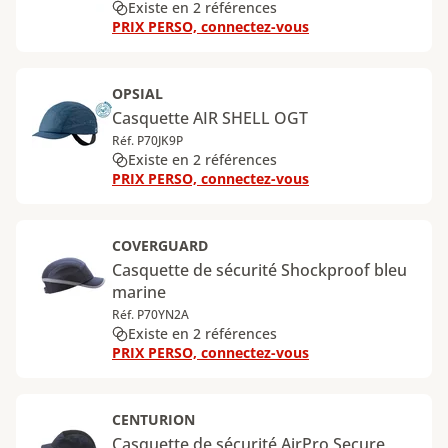
Existe en 2 références
PRIX PERSO, connectez-vous
OPSIAL
Casquette AIR SHELL OGT
Réf. P70JK9P
Existe en 2 références
PRIX PERSO, connectez-vous
COVERGUARD
Casquette de sécurité Shockproof bleu
marine
Réf. P70YN2A
Existe en 2 références
PRIX PERSO, connectez-vous
CENTURION
Casquette de sécurité AirPro Secure