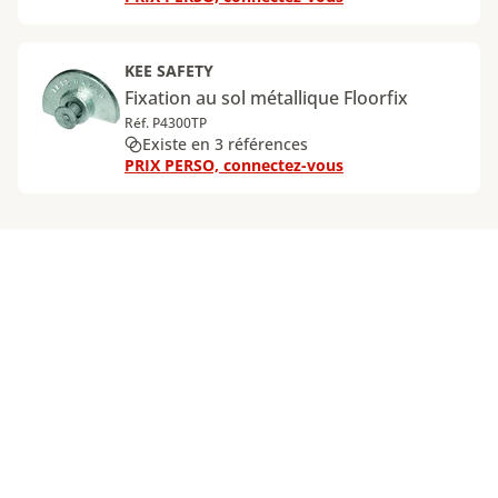
KEE SAFETY
Fixation au sol métallique Floorfix
Réf. P4300TP
Existe en 3 références
PRIX PERSO, connectez-vous