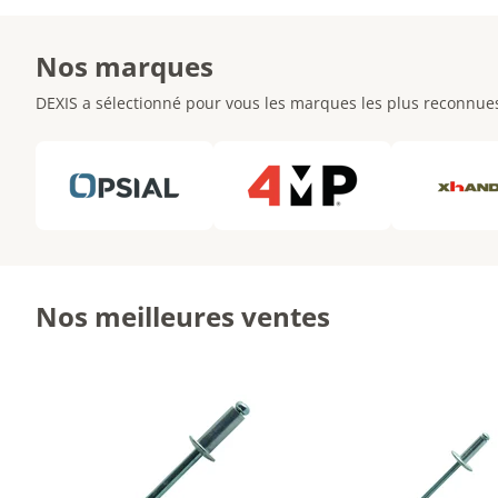
Nos marques
DEXIS a sélectionné pour vous les marques les plus reconnues 
Nos meilleures ventes