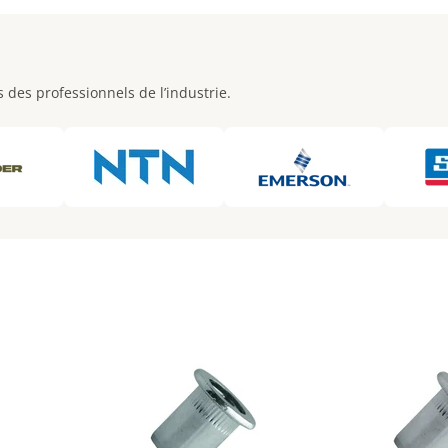
des professionnels de l’industrie.