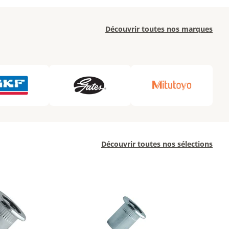
Découvrir toutes nos marques
Découvrir toutes nos sélections