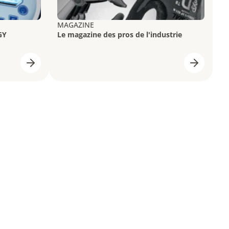
MAGAZINE
GY
Le magazine des pros de l'industrie