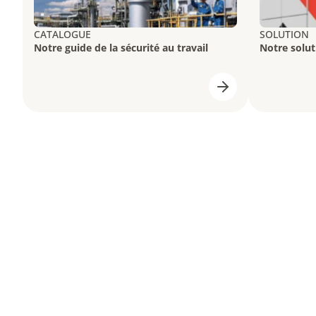
CATALOGUE
SOLUTION
Notre guide de la sécurité au travail
Notre solut