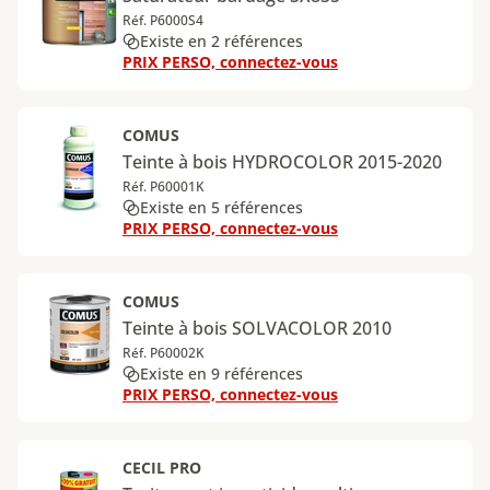
Réf. P6000S4
Existe en 2 références
PRIX PERSO, connectez-vous
COMUS
Teinte à bois HYDROCOLOR 2015-2020
Réf. P60001K
Existe en 5 références
PRIX PERSO, connectez-vous
COMUS
Teinte à bois SOLVACOLOR 2010
Réf. P60002K
Existe en 9 références
PRIX PERSO, connectez-vous
CECIL PRO