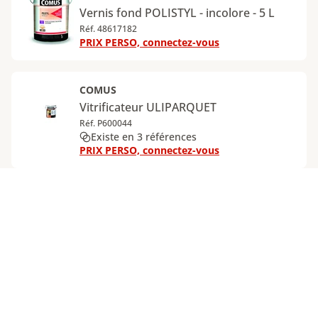
Vernis fond POLISTYL - incolore - 5 L
Réf. 48617182
PRIX PERSO, connectez-vous
COMUS
Vitrificateur ULIPARQUET
Réf. P600044
Existe en 3 références
PRIX PERSO, connectez-vous