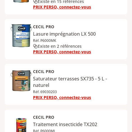
Existe en 15 références
PRIX PERSO, connectez-vous
CECIL PRO
Lasure imprégnation LX 500
Réf. P6000MK
Existe en 2 références
PRIX PERSO, connectez-vous
CECIL PRO
Saturateur terrasses SX735 - 5 L -
naturel
Réf. 69030203
PRIX PERSO, connectez-vous
CECIL PRO
Traitement insecticide TX202
Réf. P6000MI