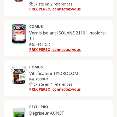
Existe en 2 références
PRIX PERSO, connectez-vous
COMUS
Vernis isolant ISOLANE 2110 - incolore -
1 L
Réf. 48611249
PRIX PERSO, connectez-vous
COMUS
Vitrificateur HYDROCOM
Réf. P600041
Existe en 4 références
PRIX PERSO, connectez-vous
CECIL PRO
Dégriseur AX NET