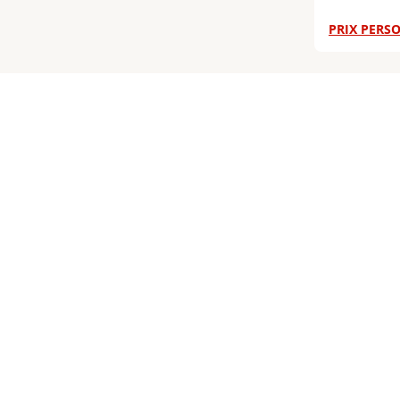
PRIX PERSO