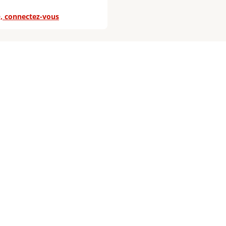
, connectez-vous