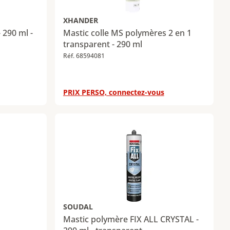
XHANDER
 290 ml -
Mastic colle MS polymères 2 en 1
transparent - 290 ml
Réf. 68594081
PRIX PERSO, connectez-vous
SOUDAL
Mastic polymère FIX ALL CRYSTAL -