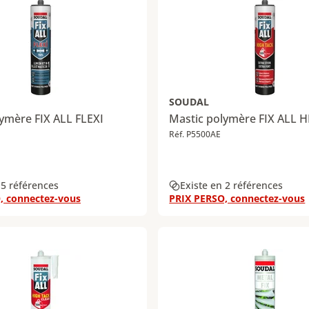
SOUDAL
ymère FIX ALL FLEXI
Mastic polymère FIX ALL 
Réf. P5500AE
 5 références
Existe en 2 références
, connectez-vous
PRIX PERSO, connectez-vous