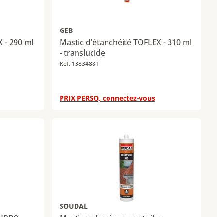
GEB
 - 290 ml
Mastic d'étanchéité TOFLEX - 310 ml
- translucide
Réf. 13834881
PRIX PERSO, connectez-vous
SOUDAL