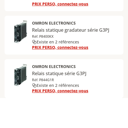
PRIX PERSO, connectez-vous
OMRON ELECTRONICS
Relais statique gradateur série G3PJ
Réf. P8400KX
Existe en 2 références
PRIX PERSO, connectez-vous
OMRON ELECTRONICS
Relais statique série G3PJ
Réf. P844G1R
Existe en 2 références
PRIX PERSO, connectez-vous