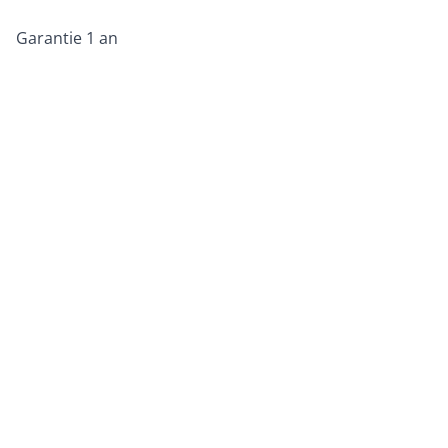
Garantie 1 an