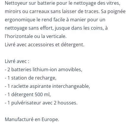
Nettoyeur sur batterie pour le nettoyage des vitres,
miroirs ou carreaux sans laisser de traces. Sa poignée
ergonomique le rend facile à manier pour un
nettoyage sans effort, jusque dans les coins, à
l'horizontale ou la verticale.
Livré avec accessoires et détergent.
Livré avec :
- 2 batteries lithium-ion amovibles,
- 1 station de recharge,
- 1 raclette aspirante interchangeable,
- 1 détergent 500 ml,
- 1 pulvérisateur avec 2 housses.
Manufacturé en Europe.