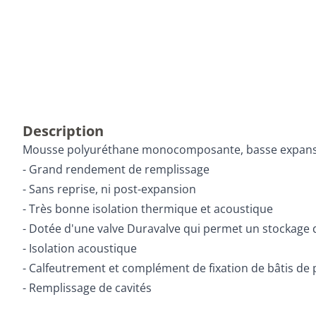
Description
Mousse polyuréthane monocomposante, basse expansion, 
- Grand rendement de remplissage
- Sans reprise, ni post-expansion
- Très bonne isolation thermique et acoustique
- Dotée d'une valve Duravalve qui permet un stockage d
- Isolation acoustique
- Calfeutrement et complément de fixation de bâtis de 
- Remplissage de cavités