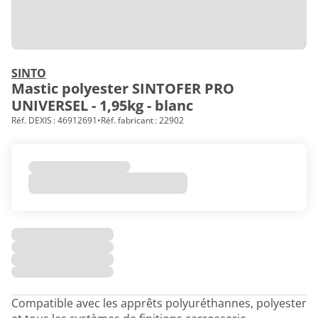
SINTO
Mastic polyester SINTOFER PRO
UNIVERSEL - 1,95kg - blanc
Réf. DEXIS : 46912691
•
Réf. fabricant : 22902
Compatible avec les apprêts polyuréthannes, polyester