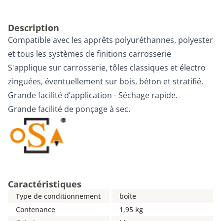
Description
Compatible avec les apprêts polyuréthannes, polyester
et tous les systèmes de finitions carrosserie
S'applique sur carrosserie, tôles classiques et électro
zinguées, éventuellement sur bois, béton et stratifié.
Grande facilité d’application - Séchage rapide.
Grande facilité de ponçage à sec.
Caractéristiques
Type de conditionnement
boîte
Contenance
1,95 kg