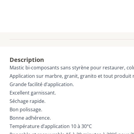
Description
Mastic bi-composants sans styrène pour restaurer, colmat
Application sur marbre, granit, granito et tout produit 
Grande facilité d’application.
Excellent garnissant.
Séchage rapide.
Bon polissage.
Bonne adhérence.
Température d’application 10 à 30°C