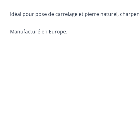
Idéal pour pose de carrelage et pierre naturel, charpen
Manufacturé en Europe.