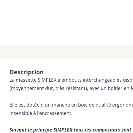
Description
La massette SIMPLEX à embouts interchangeables dispo
(moyennement dur, très résistant), avec un boîtier en 
Elle est dotée d'un manche en bois de qualité ergonom
insensible à l’encrassement.
Suivant le principe SIMPLEX tous les composants sont