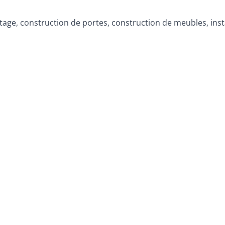
tage, construction de portes, construction de meubles, inst