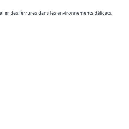
aller des ferrures dans les environnements délicats.