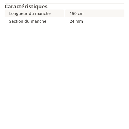
Caractéristiques
Longueur du manche
150 cm
Section du manche
24 mm