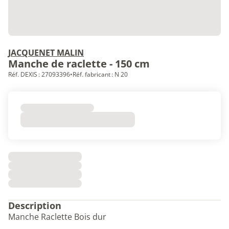
JACQUENET MALIN
Manche de raclette - 150 cm
Réf. DEXIS : 27093396
•
Réf. fabricant : N 20
Description
Manche Raclette Bois dur