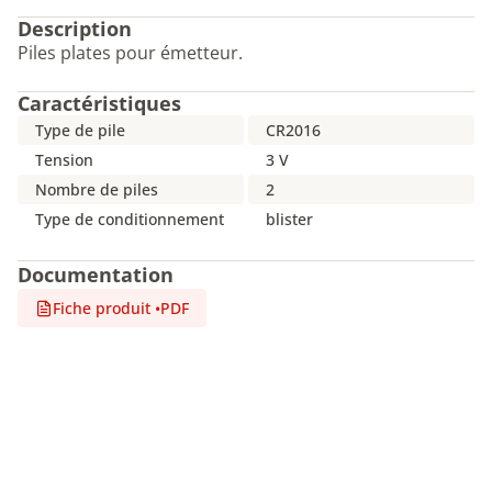
Description
Piles plates pour émetteur.
Caractéristiques
Type de pile
CR2016
Tension
3 V
Nombre de piles
2
Type de conditionnement
blister
Documentation
Fiche produit
•
PDF