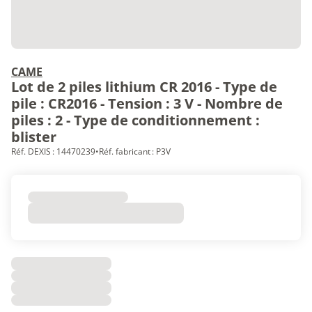
CAME
Lot de 2 piles lithium CR 2016 - Type de
pile : CR2016 - Tension : 3 V - Nombre de
piles : 2 - Type de conditionnement :
blister
Réf. DEXIS : 14470239
•
Réf. fabricant : P3V