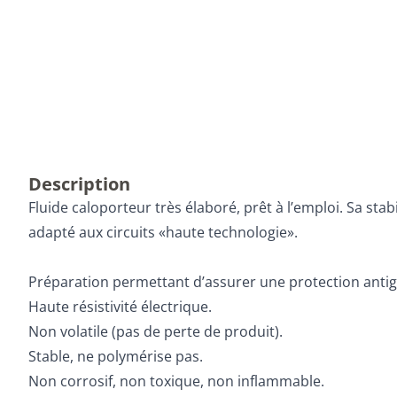
Description
Fluide caloporteur très élaboré, prêt à l’emploi. Sa sta
adapté aux circuits «haute technologie».
Préparation permettant d’assurer une protection antigel
Haute résistivité électrique.
Non volatile (pas de perte de produit).
Stable, ne polymérise pas.
Non corrosif, non toxique, non inflammable.