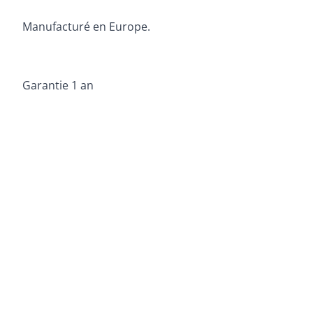
Manufacturé en Europe.
Garantie 1 an