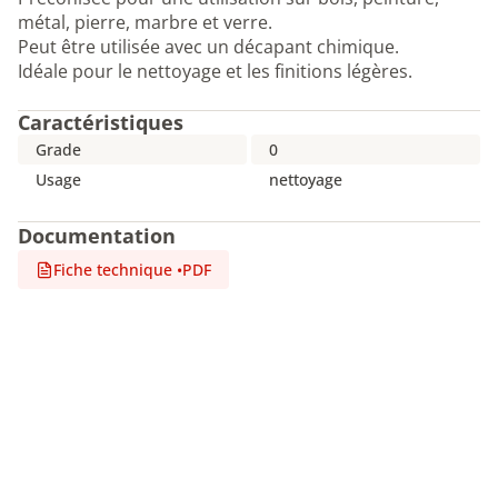
métal, pierre, marbre et verre.
Peut être utilisée avec un décapant chimique.
Idéale pour le nettoyage et les finitions légères.
Caractéristiques
Grade
0
Usage
nettoyage
Documentation
Fiche technique
•
PDF