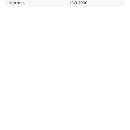
Normes
ISO 2936