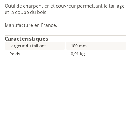
Outil de charpentier et couvreur permettant le taillage
et la coupe du bois.
Manufacturé en France.
Caractéristiques
Largeur du taillant
180 mm
Poids
0,91 kg