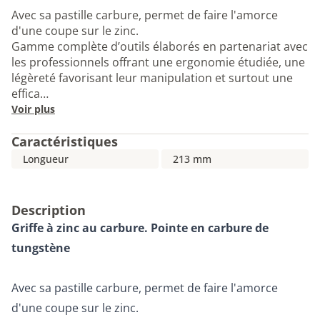
Avec sa pastille carbure, permet de faire l'amorce
d'une coupe sur le zinc.
Gamme complète d’outils élaborés en partenariat avec
les professionnels offrant une ergonomie étudiée, une
légèreté favorisant leur manipulation et surtout une
effica…
Voir plus
Caractéristiques
Longueur
213 mm
Description
Griffe à zinc au carbure. Pointe en carbure de
tungstène
Avec sa pastille carbure, permet de faire l'amorce
d'une coupe sur le zinc.