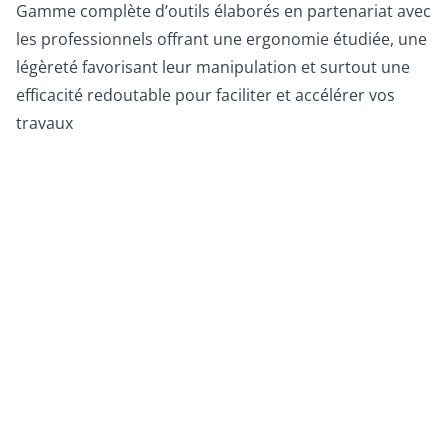
Gamme complète d’outils élaborés en partenariat avec
les professionnels offrant une ergonomie étudiée, une
légèreté favorisant leur manipulation et surtout une
efficacité redoutable pour faciliter et accélérer vos
travaux