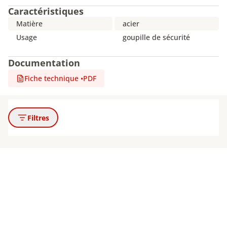
Caractéristiques
Matière
acier
Usage
goupille de sécurité
Documentation
Fiche technique
•
PDF
Filtres