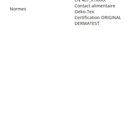
Contact alimentaire
Normes
Oeko-Tex
Certification ORIGINAL
DERMATEST