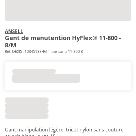
ANSELL
Gant de manutention HyFlex® 11-800 -
8/M
Réf. DEXIS : 10345138
•
Réf. fabricant : 11-800 8
Gant manipulation légère, tricot nylon sans couture