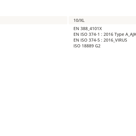
10/XL
EN 388_4101X
EN ISO 374-1 : 2016 Type A_A
EN ISO 374-5 : 2016_VIRUS
ISO 18889 G2