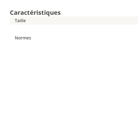
Caractéristiques
Taille
Normes