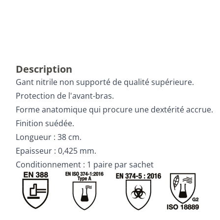
Description
Gant nitrile non supporté de qualité supérieure.
Protection de l'avant-bras.
Forme anatomique qui procure une dextérité accrue.
Finition suédée.
Longueur : 38 cm.
Epaisseur : 0,425 mm.
Conditionnement : 1 paire par sachet