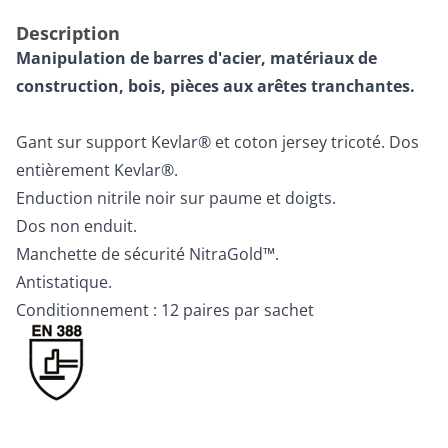
Description
Manipulation de barres d'acier, matériaux de
construction, bois, pièces aux arêtes tranchantes.
Gant sur support Kevlar® et coton jersey tricoté. Dos
entièrement Kevlar®.
Enduction nitrile noir sur paume et doigts.
Dos non enduit.
Manchette de sécurité NitraGold™.
Antistatique.
Conditionnement : 12 paires par sachet