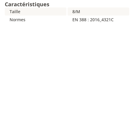
Caractéristiques
Taille
8/M
Normes
EN 388 : 2016_4321C