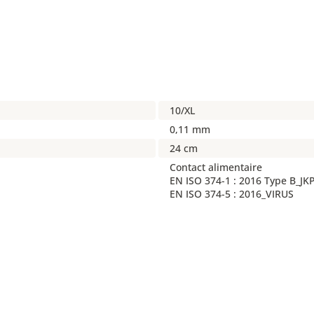
10/XL
0,11 mm
24 cm
Contact alimentaire
EN ISO 374-1 : 2016 Type B_JK
EN ISO 374-5 : 2016_VIRUS