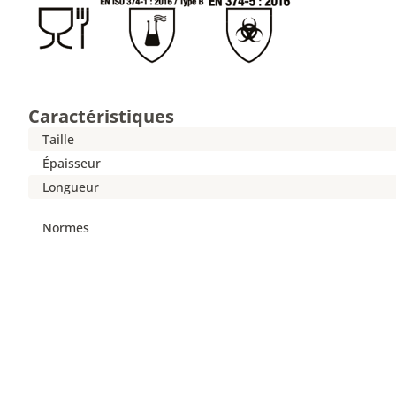
Caractéristiques
Taille
Épaisseur
Longueur
Normes