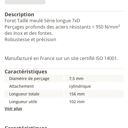
Description
Foret Taillé meulé Série longue 7xD
Perçages profonds des aciers résistants < 950 N/mm²
des Inox et des fontes.
Robustesse et précision
Manufacturé en France sur un site certifié ISO 14001.
Caractéristiques
Diamètre de perçage
7,5 mm
Attachement
cylindrique
Longueur totale
156 mm
Longueur utile
102 mm
Voir plus