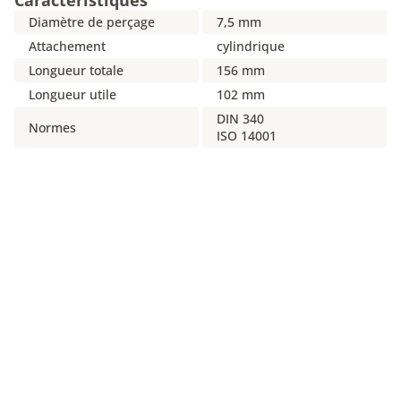
Caractéristiques
Diamètre de perçage
7,5 mm
Attachement
cylindrique
Longueur totale
156 mm
Longueur utile
102 mm
DIN 340
Normes
ISO 14001