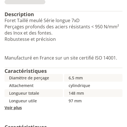
Description
Foret Taillé meulé Série longue 7xD
Perçages profonds des aciers résistants < 950 N/mm²
des Inox et des fontes.
Robustesse et précision
Manufacturé en France sur un site certifié ISO 14001.
Caractéristiques
Diamètre de perçage
6,5 mm
Attachement
cylindrique
Longueur totale
148 mm
Longueur utile
97 mm
Voir plus