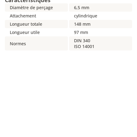
Caractéristiques
Diamètre de perçage
6,5 mm
Attachement
cylindrique
Longueur totale
148 mm
Longueur utile
97 mm
DIN 340
Normes
ISO 14001