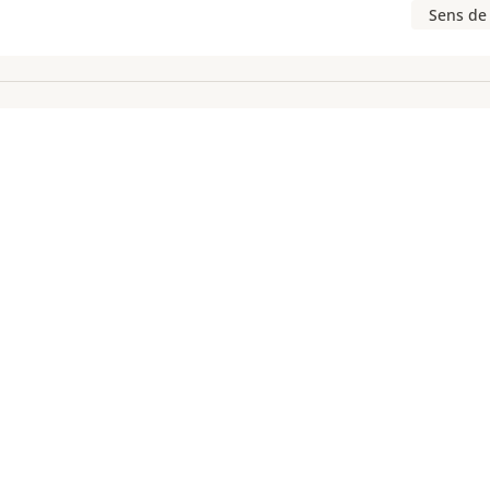
Sens de