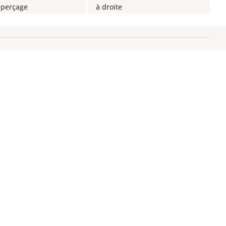
 perçage
à droite