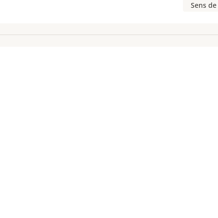
Sens de