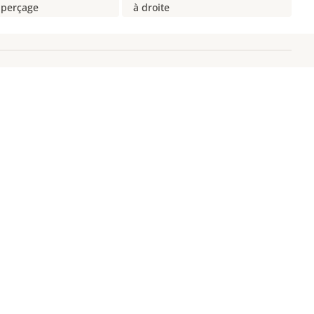
 perçage
à droite