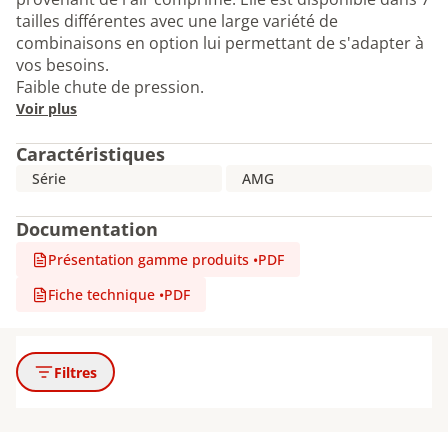
tailles différentes avec une large variété de
combinaisons en option lui permettant de s'adapter à
vos besoins.
Faible chute de pression.
Voir plus
Caractéristiques
Série
AMG
Documentation
Présentation gamme produits
•
PDF
Fiche technique
•
PDF
Filtres