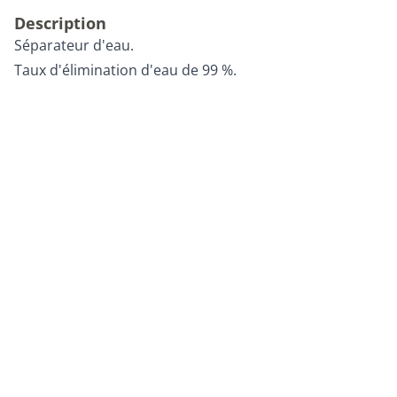
Description
Séparateur d'eau.
Taux d'élimination d'eau de 99 %.