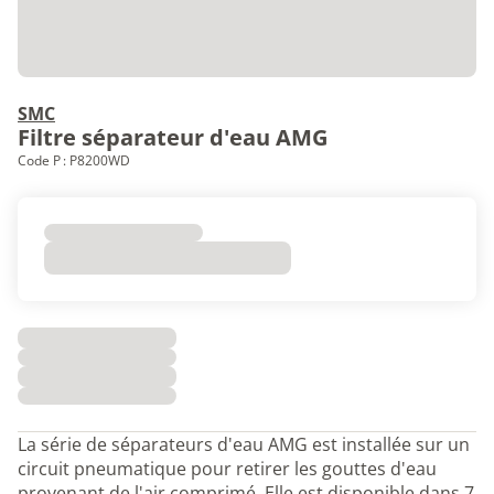
SMC
Filtre séparateur d'eau AMG
Code P : P8200WD
La série de séparateurs d'eau AMG est installée sur un
circuit pneumatique pour retirer les gouttes d'eau
provenant de l'air comprimé. Elle est disponible dans 7