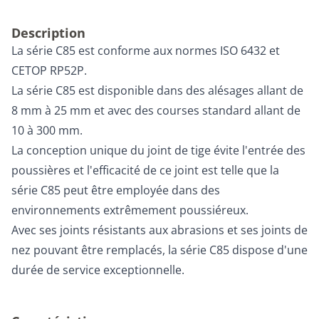
Description
La série C85 est conforme aux normes ISO 6432 et
CETOP RP52P.
La série C85 est disponible dans des alésages allant de
8 mm à 25 mm et avec des courses standard allant de
10 à 300 mm.
La conception unique du joint de tige évite l'entrée des
poussières et l'efficacité de ce joint est telle que la
série C85 peut être employée dans des
environnements extrêmement poussiéreux.
Avec ses joints résistants aux abrasions et ses joints de
nez pouvant être remplacés, la série C85 dispose d'une
durée de service exceptionnelle.