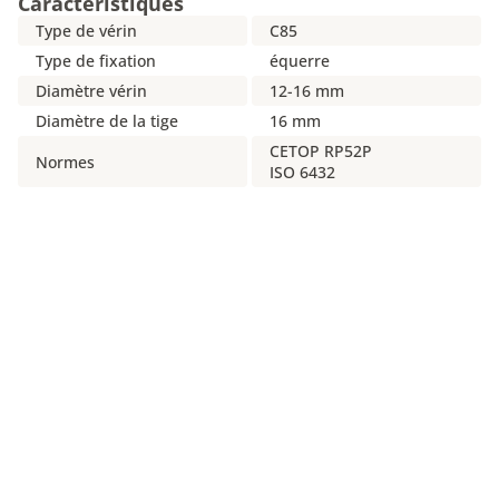
Caractéristiques
Type de vérin
C85
Type de fixation
équerre
Diamètre vérin
12-16 mm
Diamètre de la tige
16 mm
CETOP RP52P
Normes
ISO 6432