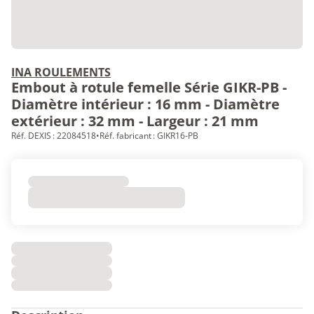
INA ROULEMENTS
Embout à rotule femelle Série GIKR-PB -
Diamètre intérieur : 16 mm - Diamètre
extérieur : 32 mm - Largeur : 21 mm
Réf. DEXIS : 22084518
•
Réf. fabricant : GIKR16-PB