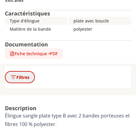
Caractéristiques
Type d'élingue
plate avec boucle
Matière de la bande
polyester
Documentation
Fiche technique
•
PDF
Filtres
Description
Élingue sangle plate type B avec 2 bandes porteuses et
fibres 100 % polyester.