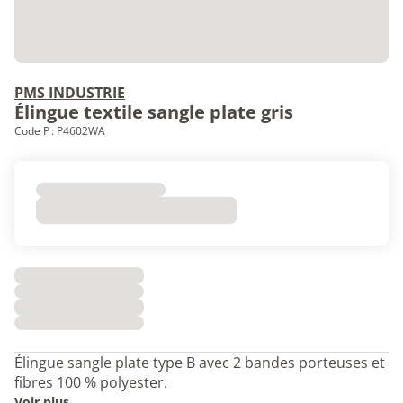
PMS INDUSTRIE
Élingue textile sangle plate gris
Code P : P4602WA
Élingue sangle plate type B avec 2 bandes porteuses et
fibres 100 % polyester.
Voir plus