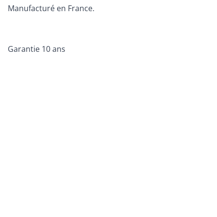
Manufacturé en France.
Garantie 10 ans