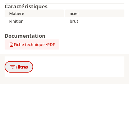
Caractéristiques
Matière
acier
Finition
brut
Documentation
Fiche technique
•
PDF
Filtres