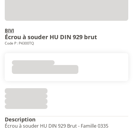
BIVI
Écrou à souder HU DIN 929 brut
Code P : P4300TQ
Description
Écrou à souder HU DIN 929 Brut - Famille 0335