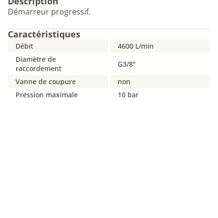
Description
Démarreur progressif.
Caractéristiques
Débit
4600 L/min
Diamètre de
G3/8"
raccordement
Vanne de coupure
non
Pression maximale
10 bar