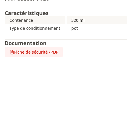
Caractéristiques
Contenance
320 ml
Type de conditionnement
pot
Documentation
Fiche de sécurité
•
PDF